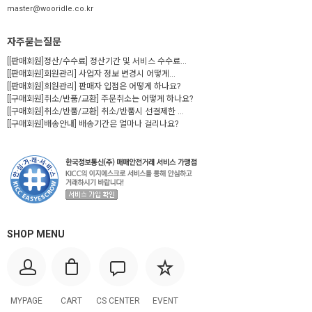
master@wooridle.co.kr
자주묻는질문
[[판매회원]정산/수수료] 정산기간 및 서비스 수수료...
[[판매회원]회원관리] 사업자 정보 변경시 어떻게...
[[판매회원]회원관리] 판매자 입점은 어떻게 하나요?
[[구매회원]취소/반품/교환] 주문취소는 어떻게 하나요?
[[구매회원]취소/반품/교환] 취소/반품시 선결제한 ...
[[구매회원]배송안내] 배송기간은 얼마나 걸리나요?
SHOP MENU
MYPAGE
CART
CS CENTER
EVENT