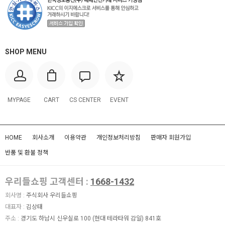
SHOP MENU
MYPAGE
CART
CS CENTER
EVENT
HOME
회사소개
이용약관
개인정보처리방침
판매자 회원가입
반품 및 환불 정책
우리들쇼핑 고객센터 :
1668-1432
회사명 :
주식회사 우리들쇼핑
대표자 :
김상태
주소 :
경기도 하남시 신우실로 100 (현대 테라타워 감일) 841호