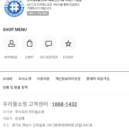
SHOP MENU
MYPAGE
CART
CS CENTER
EVENT
HOME
회사소개
이용약관
개인정보처리방침
판매자 회원가입
반품 및 환불 정책
우리들쇼핑 고객센터 :
1668-1432
회사명 :
주식회사 우리들쇼핑
대표자 :
김상태
주소 :
경기도 하남시 신우실로 100 (현대 테라타워 감일) 841호