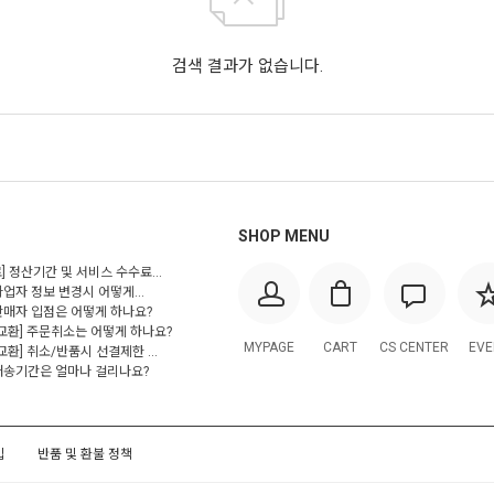
검색 결과가 없습니다.
SHOP MENU
] 정산기간 및 서비스 수수료...
사업자 정보 변경시 어떻게...
 판매자 입점은 어떻게 하나요?
/교환] 주문취소는 어떻게 하나요?
MYPAGE
CART
CS CENTER
EVE
교환] 취소/반품시 선결제한 ...
 배송기간은 얼마나 걸리나요?
입
반품 및 환불 정책