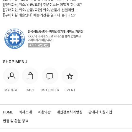
[[구매회원]취소/반품/교환] 주문취소는 어떻게 하나요?
[[구매회원]취소/반품/교환] 취소/반품시 선결제한 ...
[[구매회원]배송안내] 배송기간은 얼마나 걸리나요?
SHOP MENU
MYPAGE
CART
CS CENTER
EVENT
HOME
회사소개
이용약관
개인정보처리방침
판매자 회원가입
반품 및 환불 정책