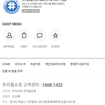
SHOP MENU
MYPAGE
CART
CS CENTER
EVENT
HOME
회사소개
이용약관
개인정보처리방침
판매자 회원가입
반품 및 환불 정책
우리들쇼핑 고객센터 :
1668-1432
회사명 :
주식회사 우리들쇼핑
대표자 :
김상태
주소 :
경기도 하남시 신우실로 100 (현대 테라타워 감일) 841호