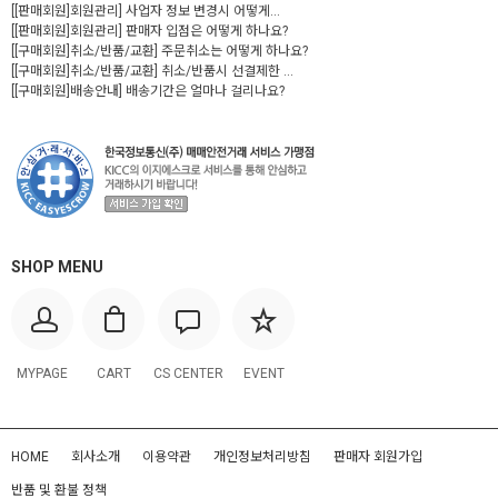
[[판매회원]회원관리] 사업자 정보 변경시 어떻게...
[[판매회원]회원관리] 판매자 입점은 어떻게 하나요?
[[구매회원]취소/반품/교환] 주문취소는 어떻게 하나요?
[[구매회원]취소/반품/교환] 취소/반품시 선결제한 ...
[[구매회원]배송안내] 배송기간은 얼마나 걸리나요?
SHOP MENU
MYPAGE
CART
CS CENTER
EVENT
HOME
회사소개
이용약관
개인정보처리방침
판매자 회원가입
반품 및 환불 정책